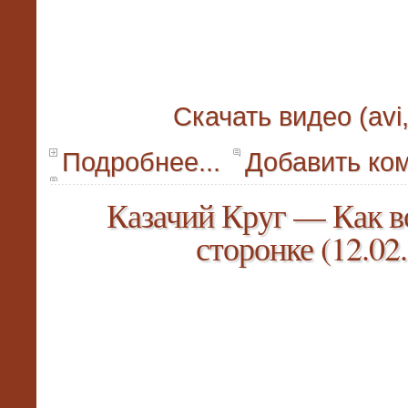
Скачать видео (avi
Подробнее...
Добавить ко
Казачий Круг — Как в
сторонке (12.02