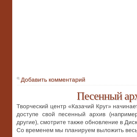
Добавить комментарий
Песенный ар
Творческий центр «Казачий Круг» начинае
доступе свой песенный архив (наприме
другие), смотрите также обновление в Дис
Со временем мы планируем выложить весь