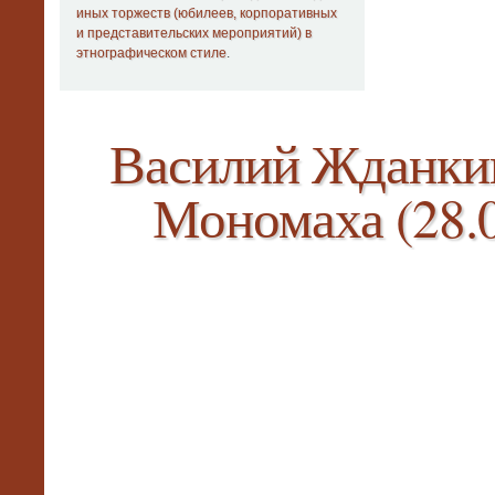
иных торжеств (юбилеев, корпоративных
и представительских мероприятий) в
этнографическом стиле
.
Василий Жданки
Мономаха (28.0