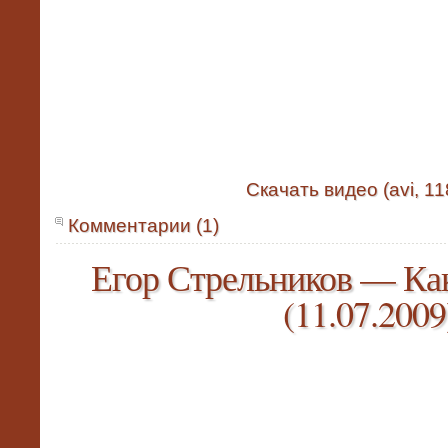
Скачать видео (avi, 1
Комментарии (1)
Егор Стрельников — Ка
(11.07.2009