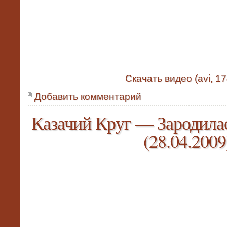
Скачать видео (avi, 17
Добавить комментарий
Казачий Круг — Зародилас
(28.04.2009