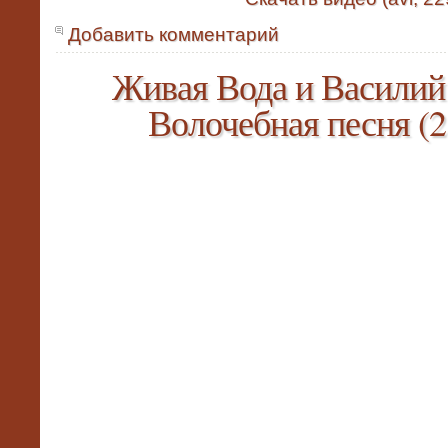
Добавить комментарий
Живая Вода и Васили
Волочебная песня (2