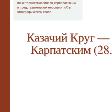
иных торжеств (юбилеев, корпоративных
и представительских мероприятий) в
этнографическом стиле
.
Казачий Круг —
Карпатским (28.