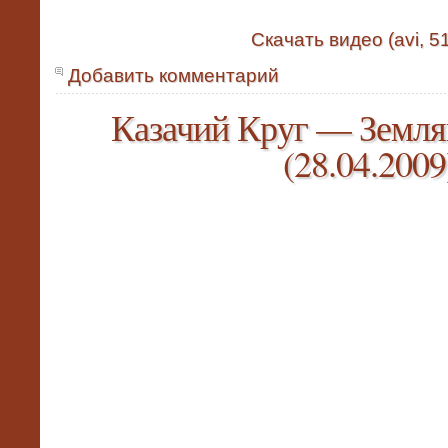
Скачать видео (avi, 5
Добавить комментарий
Казачий Круг — Земля
(28.04.2009