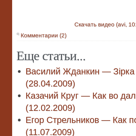
Скачать видео (avi, 1
Комментарии (2)
Еще статьи...
Василий Жданкин — Зiрка
(28.04.2009)
Казачий Круг — Как во дал
(12.02.2009)
Егор Стрельников — Как 
(11.07.2009)