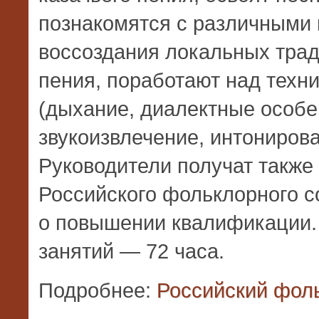
познакомятся с различными
воссоздания локальных трад
пения, поработают над техни
(дыхание, диалектные особе
звукоизвлечение, интонирова
Руководители получат такж
Российского фольклорного 
о повышении квалификации
занятий — 72 часа.
Подробнее:
Российский фол