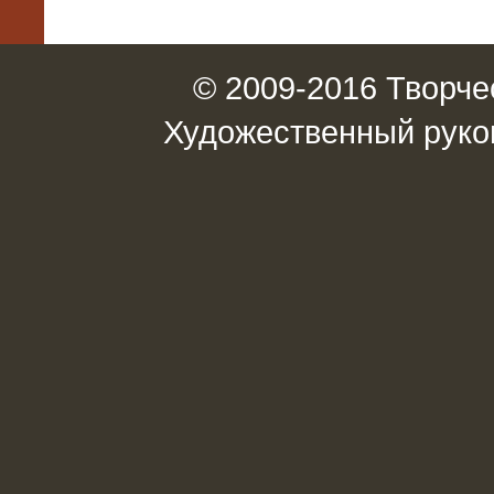
© 2009-2016 Творче
Художественный руко