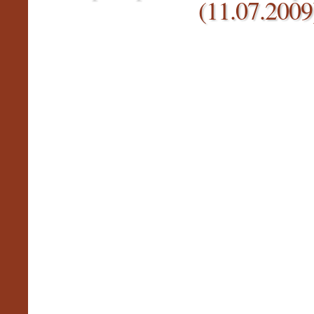
(11.07.2009