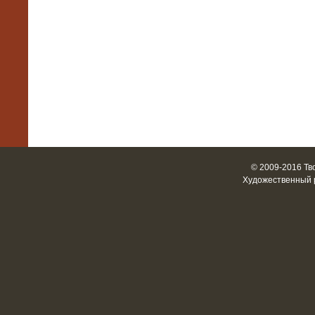
© 2009-2016 Тв
Художественный 