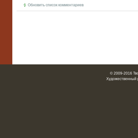
Обновить список комментариев
© 2009-2016 Тв
Художественный 